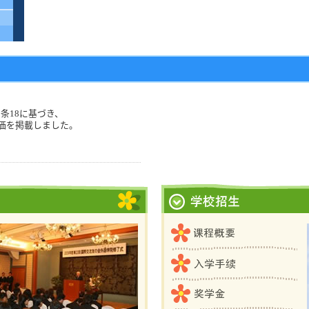
条18に基づき、
評価を掲載しました。