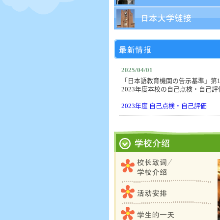
パンフレット
日本大学链接
2025/04/01
「日本語教育機関の告示基準」第1
2023年度本校の自己点検・自己
2023年度 自己点検・自己評価