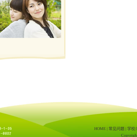
HOME
|
常见问题
|
学校
Copyrigh