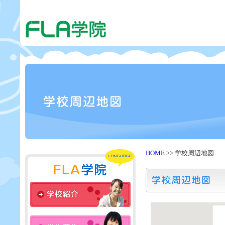
HOME
>> 学校周辺地図