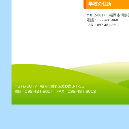
学校の住所
〒812-0017 福岡市博多
電話：092-481-8601
FAX：092-481-8602