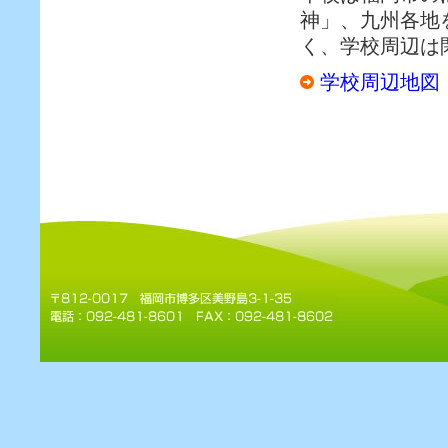
神」、九州各地
く、学校周辺は
学校周辺地図