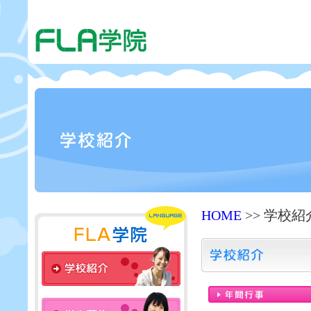
HOME
>> 学校紹