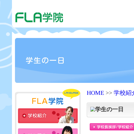
HOME
>>
学校紹